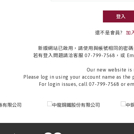
登入
還不是會員?
加
新版網站已啟用，請使用與帳號相同的密碼
若有登入問題請洽客服 07-799-7568，或 Email 
Our new website is 
Please log in using your account name as the 
For login issues, call 07-799-7568 or 