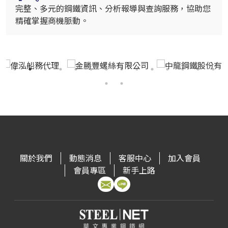
完整、多元的鋼鐵資訊、分析報導與查詢服務，協助您
精確掌握商機脈動。
關於我們
動態消息
客服中心
加入會員
會員專區
新手上路