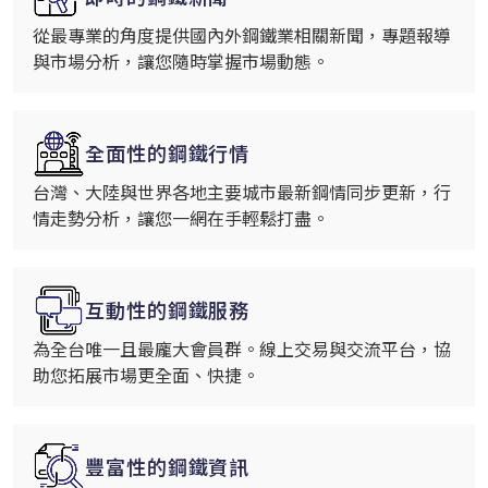
從最專業的角度提供國內外鋼鐵業相關新聞，專題報導
與市場分析，讓您隨時掌握市場動態。
全面性的鋼鐵行情
台灣、大陸與世界各地主要城市最新鋼情同步更新，行
情走勢分析，讓您一網在手輕鬆打盡。
互動性的鋼鐵服務
為全台唯一且最龐大會員群。線上交易與交流平台，協
助您拓展市場更全面、快捷。
豐富性的鋼鐵資訊