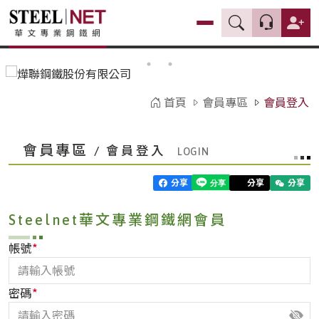
首頁
會員專區
會員登入
會員專區
/ 會員登入
分享
分享
分享
Steelnet華文專業鋼鐵網會員
*
帳號
*
密碼