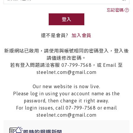
忘記密碼
登入
還不是會員?
加入會員
新版網站已啟用，請使用與帳號相同的密碼登入，登入後
請儘速修改密碼。
若有登入問題請洽客服 07-799-7568，或 Email 至
steelnet.com@gmail.com
Our new website is now live.
Please log in using your account name as the
password, then change it right away.
For login issues, call 07-799-7568 or email
steelnet.com@gmail.com
即時的鋼鐵新聞