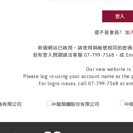
登入
還不是會員?
加
新版網站已啟用，請使用與帳號相同的密碼
若有登入問題請洽客服 07-799-7568，或 Email 
Our new website is 
Please log in using your account name as the 
For login issues, call 07-799-7568 or 