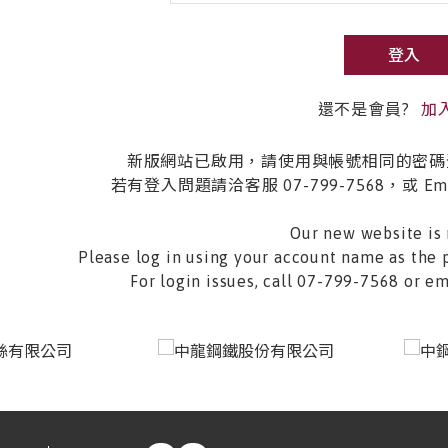
登入
還不是會員?
加
新版網站已啟用，請使用與帳號相同的密碼
若有登入問題請洽客服 07-799-7568，或 Email 
Our new website is 
Please log in using your account name as the 
For login issues, call 07-799-7568 or 