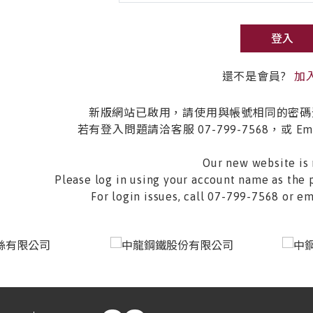
登入
還不是會員?
加
新版網站已啟用，請使用與帳號相同的密碼
若有登入問題請洽客服 07-799-7568，或 Email 
Our new website is 
Please log in using your account name as the 
For login issues, call 07-799-7568 or 