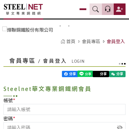
首頁
會員專區
會員登入
會員專區
/ 會員登入
分享
分享
分享
Steelnet華文專業鋼鐵網會員
*
帳號
*
密碼