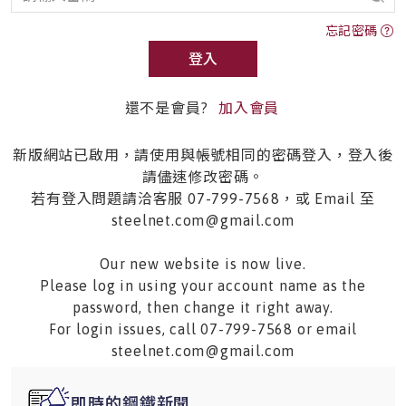
忘記密碼
登入
還不是會員?
加入會員
新版網站已啟用，請使用與帳號相同的密碼登入，登入後
請儘速修改密碼。
若有登入問題請洽客服 07-799-7568，或 Email 至
steelnet.com@gmail.com
Our new website is now live.
Please log in using your account name as the
password, then change it right away.
For login issues, call 07-799-7568 or email
steelnet.com@gmail.com
即時的鋼鐵新聞