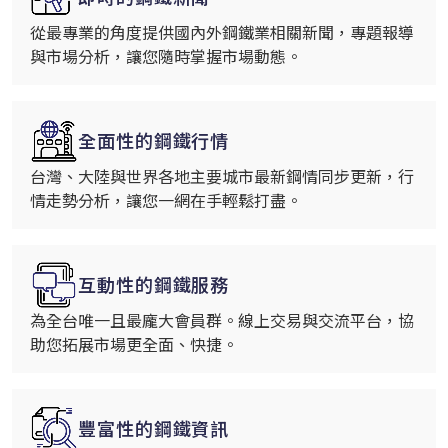
從最專業的角度提供國內外鋼鐵業相關新聞，專題報導
與市場分析，讓您隨時掌握市場動態。
全面性的鋼鐵行情
台灣、大陸與世界各地主要城市最新鋼情同步更新，行
情走勢分析，讓您一網在手輕鬆打盡。
互動性的鋼鐵服務
為全台唯一且最龐大會員群。線上交易與交流平台，協
助您拓展市場更全面、快捷。
豐富性的鋼鐵資訊