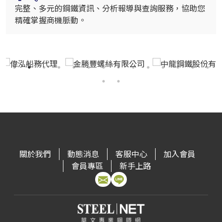
完整、多元的鋼鐵資訊、分析報導與查詢服務，協助您
精確掌握商機脈動。
關於我們
動態消息
客服中心
加入會員
會員專區
新手上路