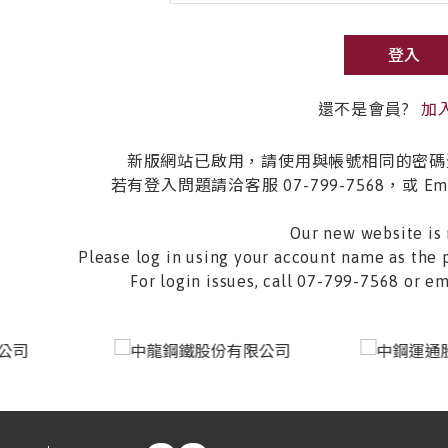
登入
還不是會員?
加
新版網站已啟用，請使用與帳號相同的密碼
若有登入問題請洽客服 07-799-7568，或 Email 
Our new website is 
Please log in using your account name as the 
For login issues, call 07-799-7568 or 