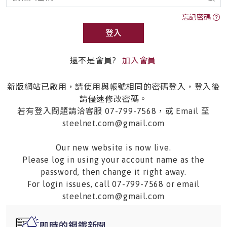
忘記密碼
登入
還不是會員?
加入會員
新版網站已啟用，請使用與帳號相同的密碼登入，登入後
請儘速修改密碼。
若有登入問題請洽客服 07-799-7568，或 Email 至
steelnet.com@gmail.com
Our new website is now live.
Please log in using your account name as the
password, then change it right away.
For login issues, call 07-799-7568 or email
steelnet.com@gmail.com
即時的鋼鐵新聞