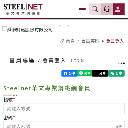
首頁
會員專區
會員登入
會員專區
/ 會員登入
分享
分享
分享
Steelnet華文專業鋼鐵網會員
*
帳號
*
密碼