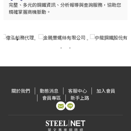
完整、多元的鋼鐵資訊、分析報導與查詢服務，協助您
精確掌握商機脈動。
關於我們
動態消息
客服中心
加入會員
會員專區
新手上路