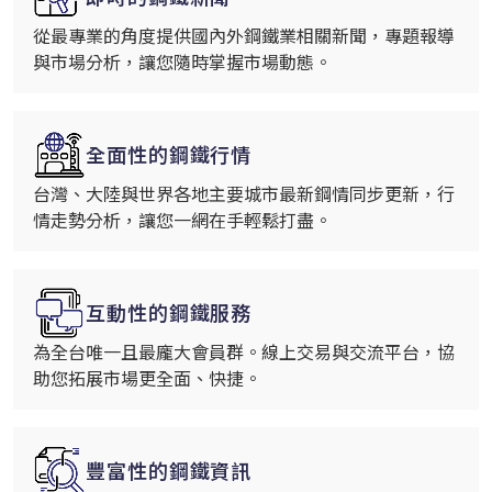
從最專業的角度提供國內外鋼鐵業相關新聞，專題報導
與市場分析，讓您隨時掌握市場動態。
全面性的鋼鐵行情
台灣、大陸與世界各地主要城市最新鋼情同步更新，行
情走勢分析，讓您一網在手輕鬆打盡。
互動性的鋼鐵服務
為全台唯一且最龐大會員群。線上交易與交流平台，協
助您拓展市場更全面、快捷。
豐富性的鋼鐵資訊