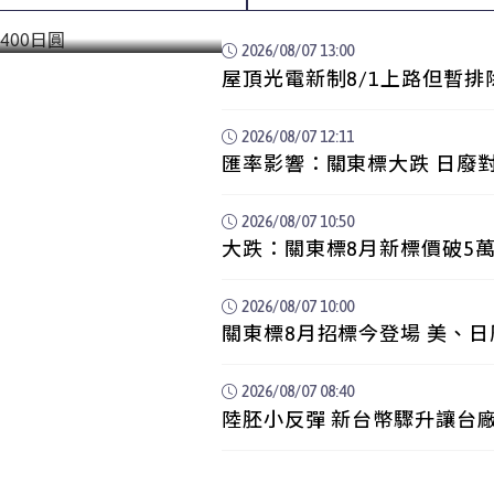
,400日圓
2026/08/07 13:00
2026/08/07 12:11
匯率影響：關東標大跌 日廢
2026/08/07 10:50
大跌：關東標8月新標價破5萬
2026/08/07 10:00
關東標8月招標今登場 美、
2026/08/07 08:40
陸胚小反彈 新台幣驟升讓台