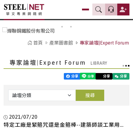
首頁
產業圖書館
專家論壇|Expert Forum
專家論壇|Expert Forum
分享
分享
分享
搜尋
2021/07/20
特定工廠是緊箍咒還是金箍棒--建築師談工業用
地系列(二)