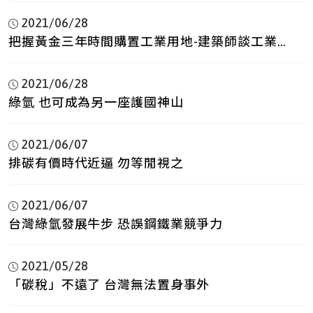
2021/06/28
把握黃金三年時間購置工業用地-建築師談工業用
地系列(一)
2021/06/28
綠氫 也可成為另一座護國神山
2021/06/07
排碳有價時代近逼 勿等閒視之
2021/06/07
台灣綠氫發展牛步 恐誤鋼鐵業競爭力
2021/05/28
「碳稅」不遠了 台灣無法置身事外