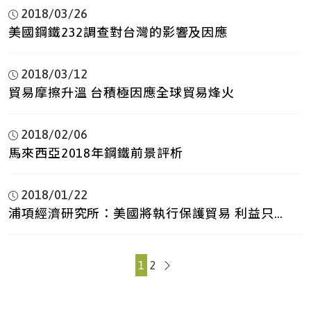
2018/03/26
美國鋼鐵232調查對台灣的影響及因應
2018/03/12
貿易摩擦升溫 台積極因應全球貿易烽火
2018/02/06
馬來西亞2018年鋼鐵前景評析
2018/01/22
浦項經濟研究所：美國將執行保護貿易 利益只存
在於短期
1
2