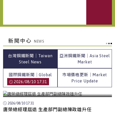
新聞中心
台灣鋼鐵新聞｜Taiwan
亞洲鋼鐵新聞｜Asia Steel
Steel News
Market
國際鋼鐵新聞｜Global
市場價格更新｜Market
Steel News
Price Update
2026/08/10 17:31
唐榮總經理屆退 生產部門副總陳政雄升任
2026/08/10 17:31
唐榮總經理屆退 生產部門副總陳政雄升任